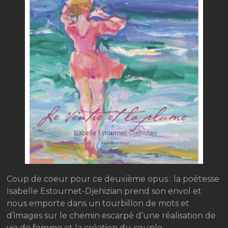
Coup de coeur pour ce deuxième opus : la poétesse
Isabelle Estournet-Djehizian prend son envol et
nous emporte dans un tourbillon de mots et
d’images sur le chemin escarpé d’une réalisation de
vie de femme et la création du couple.