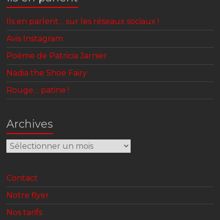
Ils en parlent… sur les réseaux sociaux !
Avis Instagram
Poème de Patricia Jarnier
Nadia the Shoe Fairy
Rouge… patine !
Archives
Archives
Contact
Notre flyer
Nos tarifs