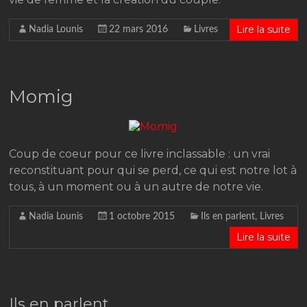
Lire la suite
Nadia Lounis
22 mars 2016
Livres
Momig
Coup de coeur pour ce livre inclassable : un vrai
reconstituant pour qui se perd, ce qui est notre lot à
tous, à un moment ou à un autre de notre vie.
Nadia Lounis
1 octobre 2015
Ils en parlent
,
Livres
Lire la suite
Ils en parlent