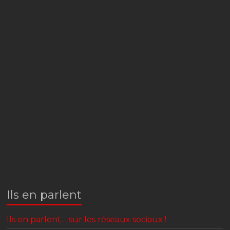
Ils en parlent
Ils en parlent… sur les réseaux sociaux !