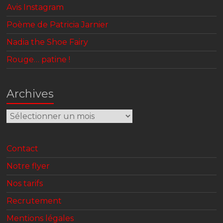
Avis Instagram
Poème de Patricia Jarnier
Nadia the Shoe Fairy
Rouge… patine !
Archives
Archives
Contact
Notre flyer
Nos tarifs
Recrutement
Mentions légales