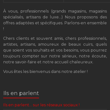
À vous, professionnels (grands magasins, magasins
spécialisés, artisans de luxe…) Nous proposons des
offres adaptées et spécifiques. Parlons-en ensemble
!
Chers clients et souvent amis, chers professionnels,
artistes, artisans, amoureux de beaux cuirs, quels
que soient vos souhaits et vos besoins, vous pourrez
toujours compter sur notre sérieux, notre écoute,
notre savoir-faire et notre accueil chaleureux.
Vous êtes les bienvenus dans notre atelier !
Ils en parlent
Ils en parlent… sur les réseaux sociaux !