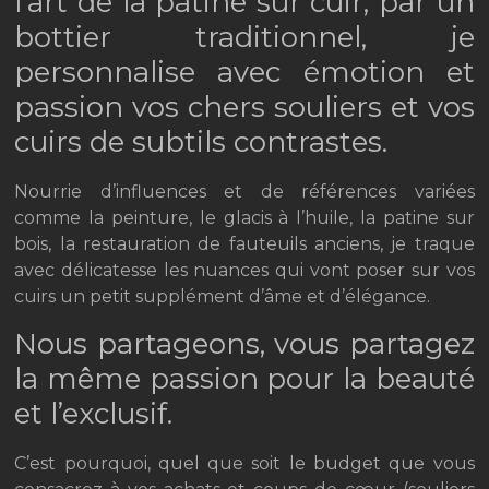
l’art de la patine sur cuir, par un
bottier traditionnel, je
personnalise avec émotion et
passion vos chers souliers et vos
cuirs de subtils contrastes.
Nourrie d’influences et de références variées
comme la peinture, le glacis à l’huile, la patine sur
bois, la restauration de fauteuils anciens, je traque
avec délicatesse les nuances qui vont poser sur vos
cuirs un petit supplément d’âme et d’élégance.
Nous partageons, vous partagez
la même passion pour la beauté
et l’exclusif.
C’est pourquoi, quel que soit le budget que vous