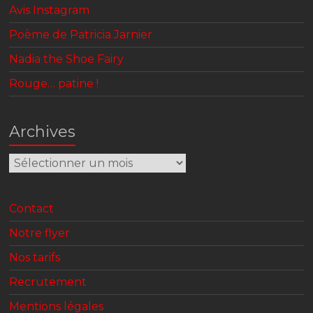
Avis Instagram
Poème de Patricia Jarnier
Nadia the Shoe Fairy
Rouge… patine !
Archives
Archives
Contact
Notre flyer
Nos tarifs
Recrutement
Mentions légales